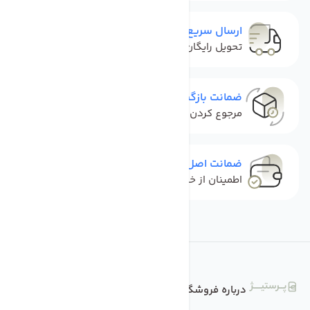
ارسال سریع و رایگان
تحویل رایگان و سریع محصولات
ضمانت بازگشت کالا
مرجوع کردن کالا بدون نگرانی
ضمانت اصل بودن کالا
اطمینان از خرید کالای اورجینال
درباره فروشگاه