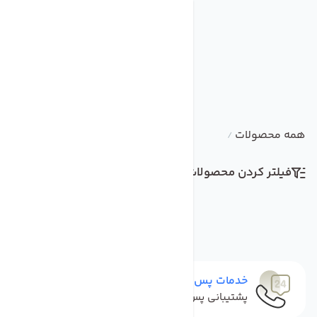
همه محصولات
/
فیلتر کردن محصولات
مرتب سازی
خدمات پس از فروش
پشتیبانی پس از خرید تا مشتری راضی باشد