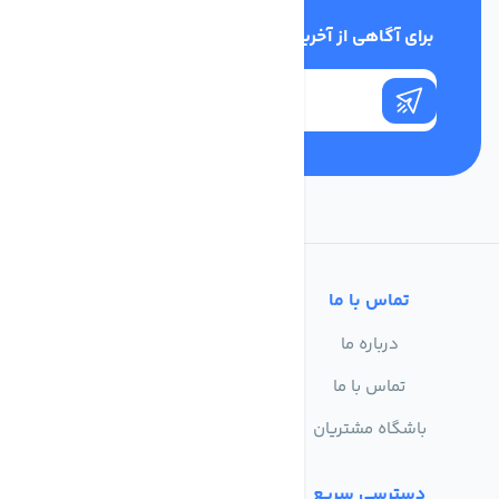
برای آگاهی از آخرین اخبار در خبرنامه ما عضو شوید
تماس با ما
خدمات مشتریان
درباره ما
سوالات متداول
تماس با ما
حریم خصوصی
باشگاه مشتریان
شرایط استفاده
دسترسی سریع