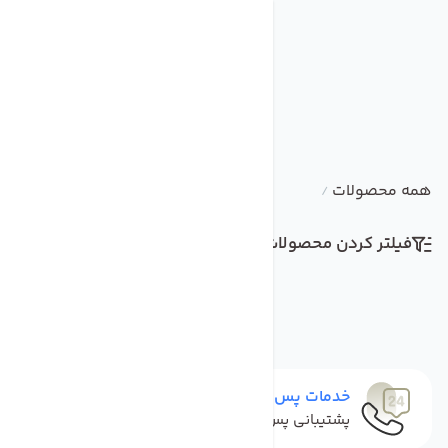
همه محصولات
/
فیلتر کردن محصولات
مرتب سازی
خدمات پس از فروش
پشتیبانی پس از خرید تا مشتری راضی باشد