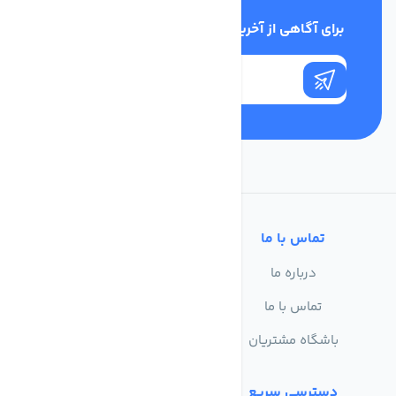
برای آگاهی از آخرین اخبار در خبرنامه ما عضو شوید
تماس با ما
خدمات مشتریان
درباره ما
سوالات متداول
تماس با ما
حریم خصوصی
باشگاه مشتریان
شرایط استفاده
دسترسی سریع