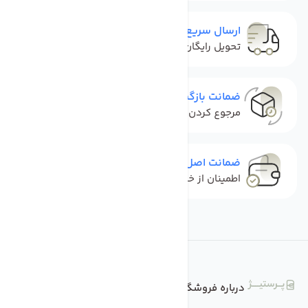
ارسال سریع و رایگان
تحویل رایگان و سریع محصولات
ضمانت بازگشت کالا
مرجوع کردن کالا بدون نگرانی
ضمانت اصل بودن کالا
اطمینان از خرید کالای اورجینال
درباره فروشگاه